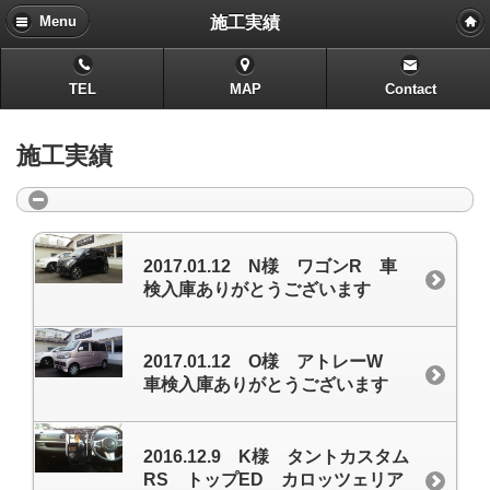
施工実績
Menu
TEL
MAP
Contact
施工実績
2017.01.12 N様 ワゴンR 車
検入庫ありがとうございます
2017.01.12 O様 アトレーW
車検入庫ありがとうございます
2016.12.9 K様 タントカスタム
RS トップED カロッツェリア