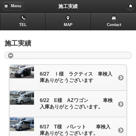
施工実績
Menu
TEL
MAP
Contact
施工実績
6/27 Ｉ様 ラクティス 車検入
庫ありがとうございます
6/22 E様 AZワゴン 車検
入庫ありがとうございます。
6/17 T様 パレット 車検入
庫ありがとうございます。