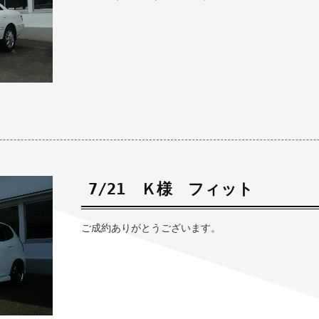
7/21 Ｋ様 フィット
ご成約ありがとうございます。