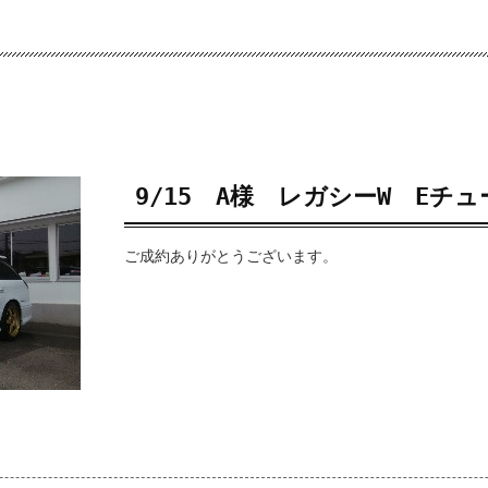
9/15 A様 レガシーW Eチュ
ご成約ありがとうございます。