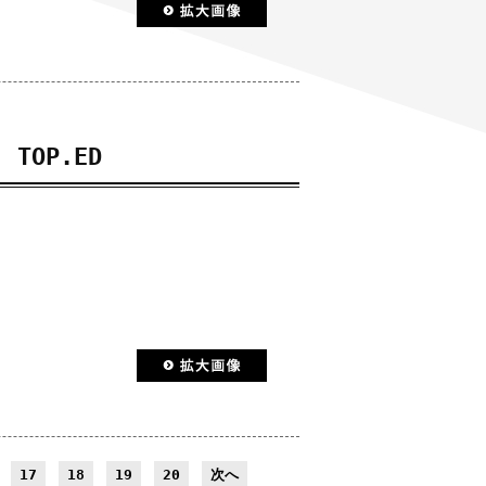
TOP.ED
17
18
19
20
次へ