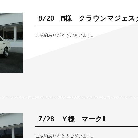
8/20 M様 クラウンマジェス
ご成約ありがとうございます。
7/28 Ｙ様 マークⅡ
ご成約ありがとうございます。