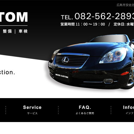
広島市安佐北