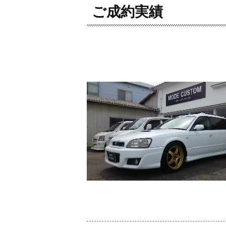
ご成約実績