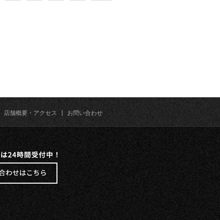
|
店舗概要・アクセス
|
お問い合わせ