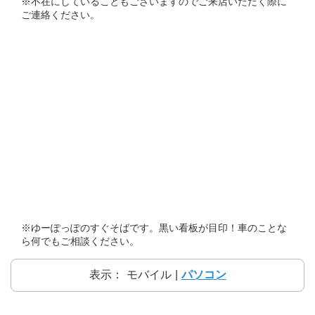
※不在にしていることもございますのでご来店いただく際に
ご連絡ください。
※ゆーぽっぽのすぐそばです。黒い看板が目印！車のことな
ら何でもご相談ください。
表示：
モバイル
|
パソコン