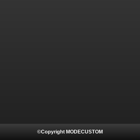
©Copyright MODECUSTOM