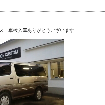
イエース 車検入庫ありがとうございます