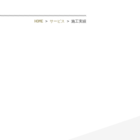
HOME
>
サービス
> 施工実績