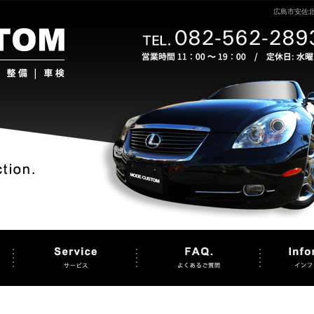
広島市安佐北