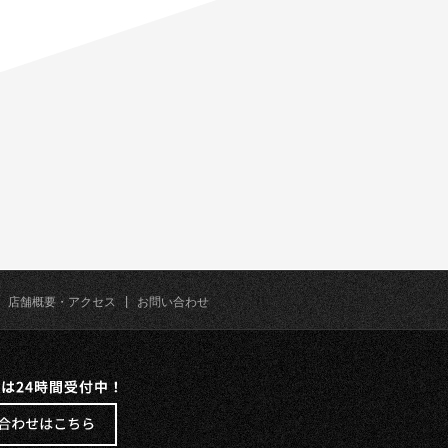
|
店舗概要・アクセス
|
お問い合わせ