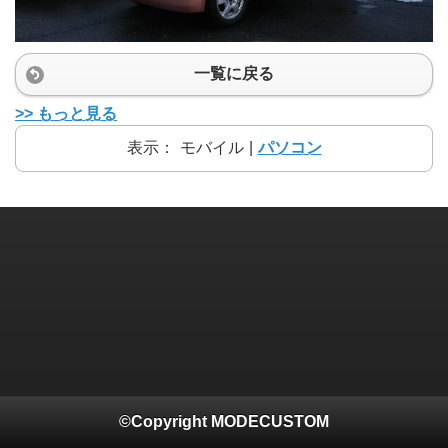
一覧に戻る
>> もっと見る
表示：
モバイル
|
パソコン
©Copyright MODECUSTOM