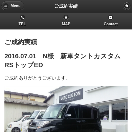
ご成約実績
Menu
TEL
MAP
Contact
ご成約実績
2016.07.01 N様 新車タントカスタム
RSトップED
ご成約ありがとうございます。