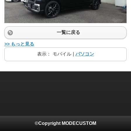
一覧に戻る
>> もっと見る
表示：
モバイル
|
パソコン
©Copyright MODECUSTOM