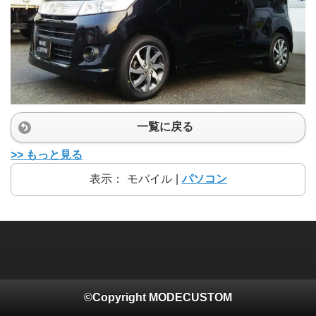
一覧に戻る
>> もっと見る
表示：
モバイル
|
パソコン
©Copyright MODECUSTOM