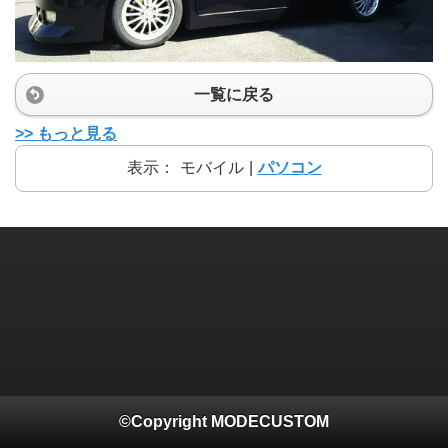
一覧に戻る
>> もっと見る
表示：
モバイル
|
パソコン
©Copyright MODECUSTOM