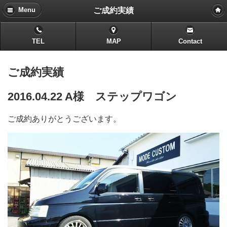
ご成約実績
Menu
TEL
MAP
Contact
ご成約実績
2016.04.22 A様 ステップワゴン
ご成約ありがとうございます。